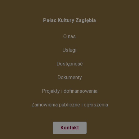
Pałac Kultury Zagłębia
O nas
Usługi
Dostępność
Dokumenty
Projekty i dofinansowania
Zamówienia publiczne i ogłoszenia
Kontakt