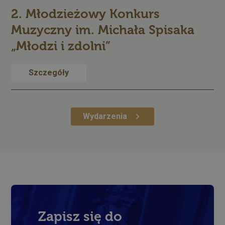
2. Młodzieżowy Konkurs
Muzyczny im. Michała Spisaka
„Młodzi i zdolni”
Szczegóły
Wydarzenia
Zapisz się do