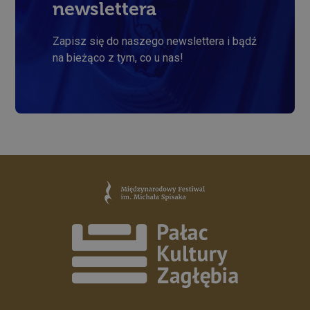
newslettera
Zapisz się do naszego newslettera i bądź
na bieżąco z tym, co u nas!