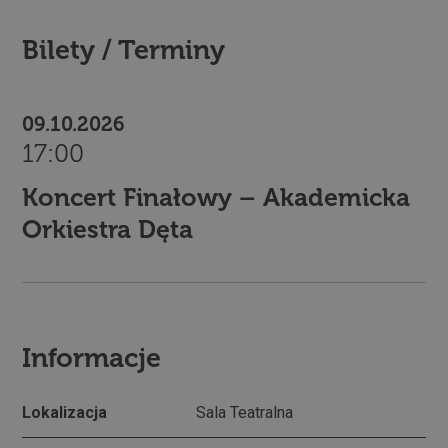
Bilety / Terminy
09.10.2026
17:00
Koncert Finałowy – Akademicka
Orkiestra Dęta
Informacje
Lokalizacja
Sala Teatralna