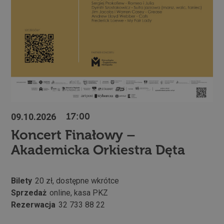
09.10.2026
17:00
Koncert Finałowy –
Akademicka Orkiestra Dęta
Bilety
20 zł, dostępne wkrótce
Sprzedaż
online, kasa PKZ
Rezerwacja
32 733 88 22