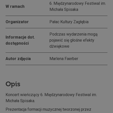
6. Międzynarodowy Festiwal im.
W ramach
Michała Spisaka
Organizator
Pałac Kultury Zagłębia
Podczas wydarzenia mogą
Informacje dot.
pojawić się głośne efekty
dostępności
dźwiękowe
Autor zdjęcia
Marlena Faerber
Opis
Koncert wieńczący 6. Międzynarodowy Festiwal im.
Michała Spisaka.
Prezentacja formacji muzycznej tworzonej przez