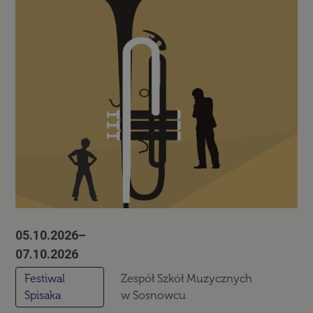
05.10.2026–
07.10.2026
Festiwal
Zespół Szkół Muzycznych
Spisaka
w Sosnowcu