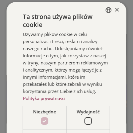
×
Ta strona używa plików
Materiał promocyjny
cookie
POLISH
Używamy plików cookie w celu
ENGLISH
personalizacji treści, reklam i analizy
naszego ruchu. Udostępniamy również
informacje o tym, jak korzystasz z naszej
witryny, naszym partnerom reklamowym
i analitycznym, którzy mogą łączyć je z
innymi informacjami, które im
przekazałeś lub które zebrali w wyniku
korzystania przez Ciebie z ich usług.
Polityka prywatności
Niezbędne
Wydajność