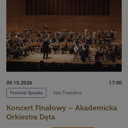
09.10.2026
17:00
Festiwal Spisaka
Sala Teatralna
Koncert Finałowy – Akademicka
Orkiestra Dęta