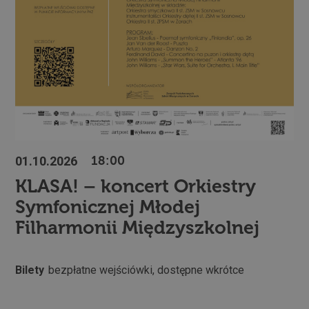
01.10.2026
18:00
KLASA! – koncert Orkiestry
Symfonicznej Młodej
Filharmonii Międzyszkolnej
Bilety
bezpłatne wejściówki, dostępne wkrótce