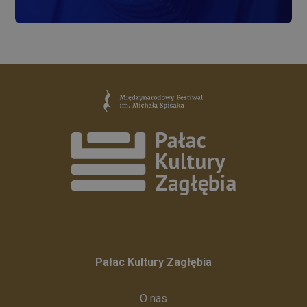
Pałac Kultury Zagłębia
O nas