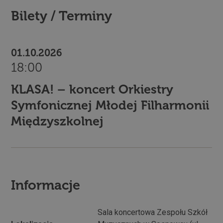
Bilety / Terminy
01.10.2026
18:00
KLASA! – koncert Orkiestry
Symfonicznej Młodej Filharmonii
Międzyszkolnej
Informacje
Sala koncertowa Zespołu Szkół