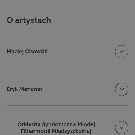
O artystach
Maciej Cisowski
Eryk Mencner
Orkiestra Symfoniczna Młodej
Filharmonii Międzyszkolnej