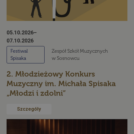
05.10.2026–
07.10.2026
Festiwal
Zespół Szkół Muzycznych
Spisaka
w Sosnowcu
2. Młodzieżowy Konkurs
Muzyczny im. Michała Spisaka
„Młodzi i zdolni”
Szczegóły