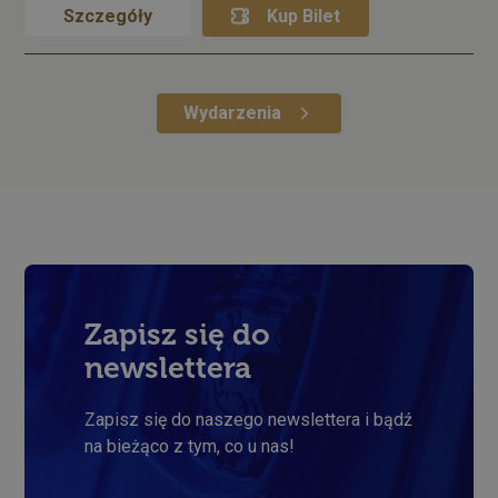
Szczegóły
Kup Bilet
Wydarzenia
Zapisz się do
newslettera
Zapisz się do naszego newslettera i bądź
na bieżąco z tym, co u nas!