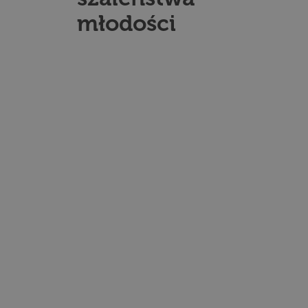
młodości