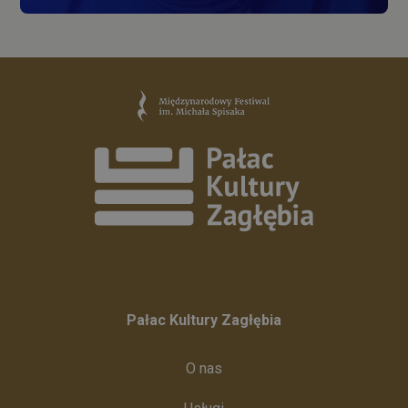
Pałac Kultury Zagłębia
O nas