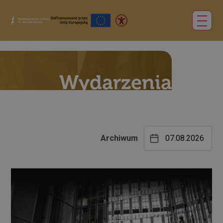
Wydarzenia
Archiwum