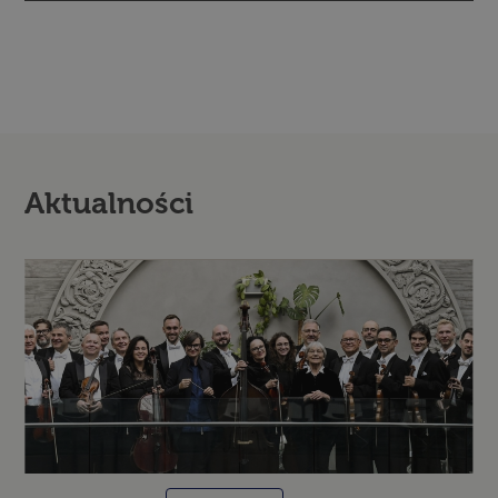
Aktualności