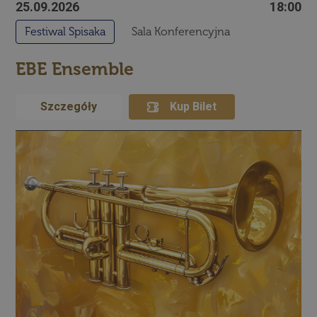
25.09.2026
18:00
Festiwal Spisaka
Sala Konferencyjna
EBE Ensemble
Szczegóły
Kup Bilet