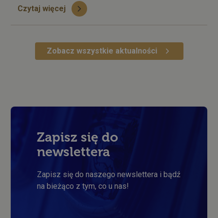
Czytaj więcej
Zobacz wszystkie aktualności
Zapisz się do
newslettera
Zapisz się do naszego newslettera i bądź
na bieżąco z tym, co u nas!