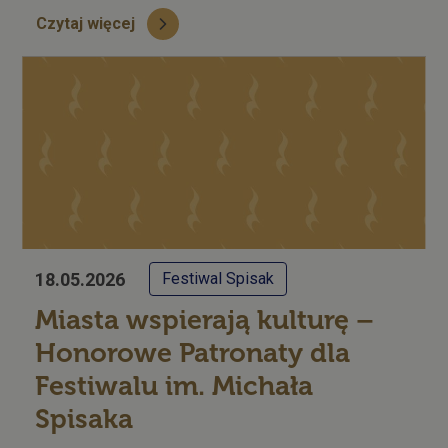
Czytaj więcej
18.05.2026
Festiwal Spisak
Miasta wspierają kulturę –
Honorowe Patronaty dla
Festiwalu im. Michała
Spisaka