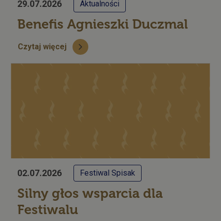
29.07.2026
Aktualności
Benefis Agnieszki Duczmal
Czytaj więcej
02.07.2026
Festiwal Spisak
Silny głos wsparcia dla
Festiwalu