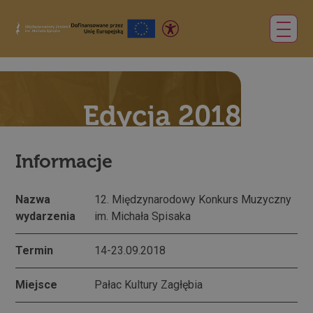
Edycja 2018
Informacje
Nazwa
12. Międzynarodowy Konkurs Muzyczny
wydarzenia
im. Michała Spisaka
Termin
14-23.09.2018
Miejsce
Pałac Kultury Zagłębia