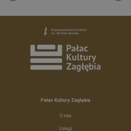
Pałac Kultury Zagłębia
O nas
Usługi