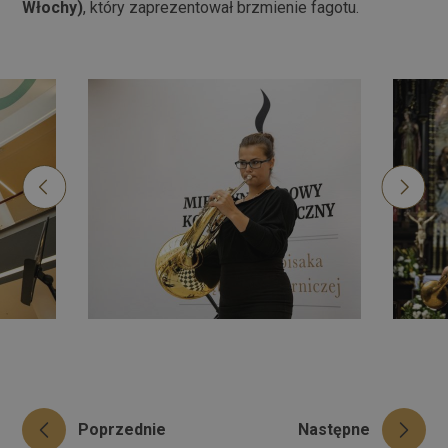
Włochy)
, który zaprezentował brzmienie fagotu.
Poprzednie
Następne