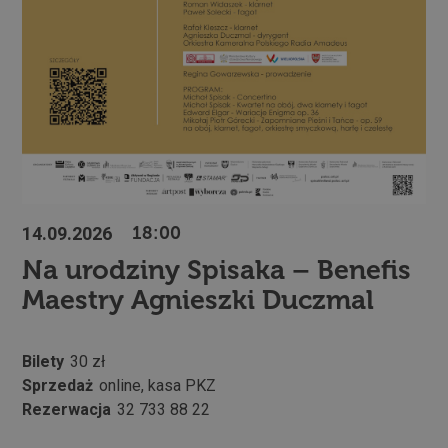
14.09.2026
18:00
Na urodziny Spisaka – Benefis
Maestry Agnieszki Duczmal
Bilety
30 zł
Sprzedaż
online, kasa PKZ
Rezerwacja
32 733 88 22