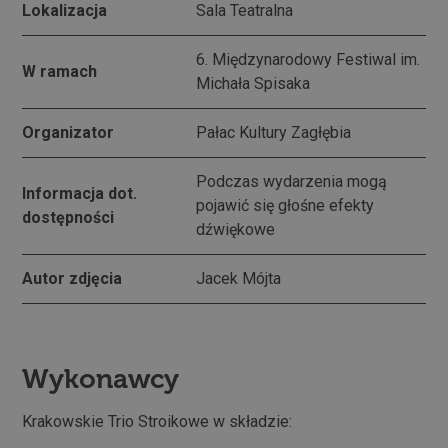
Lokalizacja
Sala Teatralna
6. Międzynarodowy Festiwal im.
W ramach
Michała Spisaka
Organizator
Pałac Kultury Zagłębia
Podczas wydarzenia mogą
Informacja dot.
pojawić się głośne efekty
dostępności
dźwiękowe
Autor zdjęcia
Jacek Mójta
Wykonawcy
Krakowskie Trio Stroikowe w składzie: