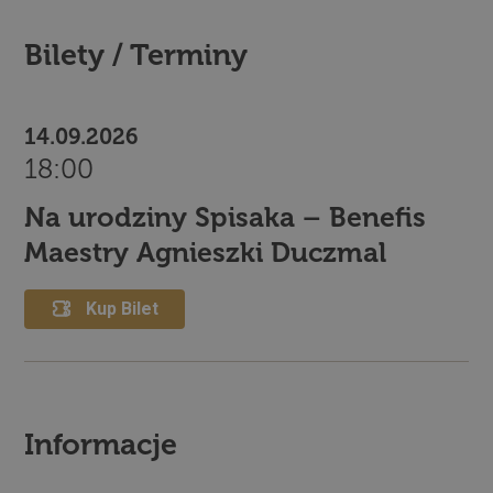
Bilety / Terminy
14.09.2026
18:00
Na urodziny Spisaka – Benefis
Maestry Agnieszki Duczmal
Kup Bilet
Informacje