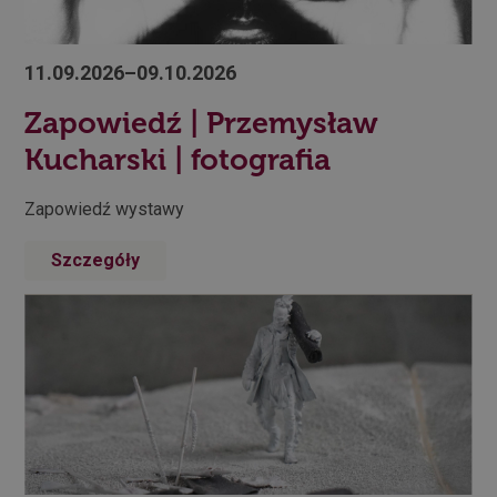
11.09.2026–09.10.2026
Zapowiedź | Przemysław
Kucharski | fotografia
Zapowiedź wystawy
Szczegóły