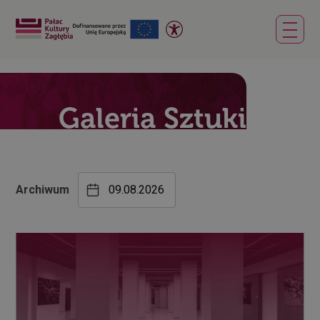
Galeria Sztuki
Archiwum