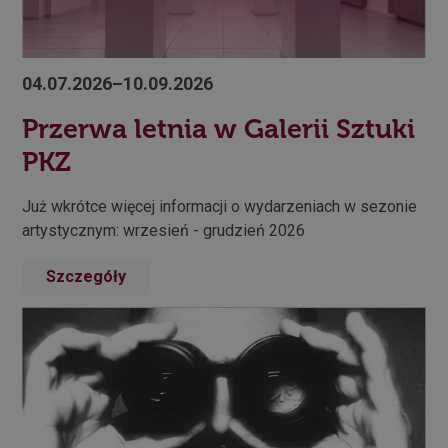
04.07.2026–10.09.2026
Przerwa letnia w Galerii Sztuki
PKZ
Już wkrótce więcej informacji o wydarzeniach w sezonie
artystycznym: wrzesień - grudzień 2026
Szczegóły