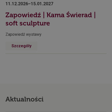
11.12.2026–15.01.2027
Zapowiedź | Kama Świerad |
soft sculpture
Zapowiedź wystawy
Szczegóły
Aktualności