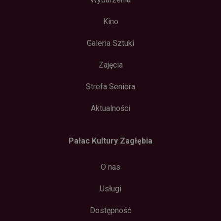
Kino
Galeria Sztuki
Zajęcia
Strefa Seniora
Aktualności
Pałac Kultury Zagłębia
O nas
Usługi
Dostępność