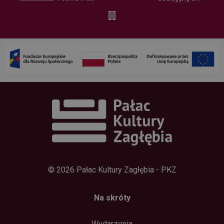
© 2026 Pałac Kultury Zagłębia - PKZ
Na skróty
Wydarzenia