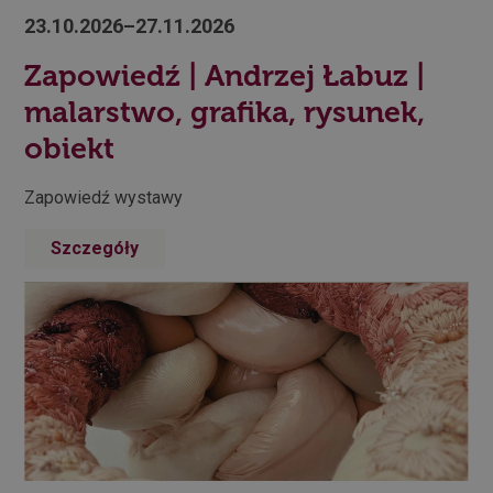
23.10.2026–27.11.2026
Zapowiedź | Andrzej Łabuz |
malarstwo, grafika, rysunek,
obiekt
Zapowiedź wystawy
Szczegóły