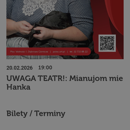
20.02.2026
19:00
UWAGA TEATR!: Mianujom mie
Hanka
Bilety / Terminy