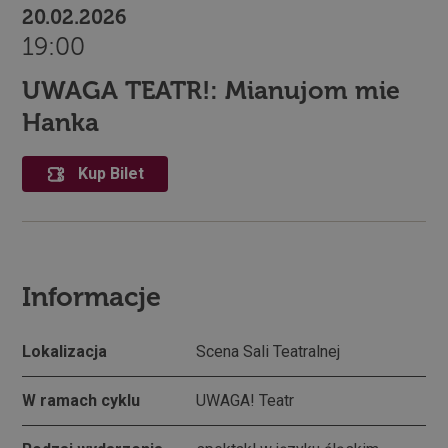
20.02.2026
19:00
UWAGA TEATR!: Mianujom mie
Hanka
Kup Bilet
Informacje
Lokalizacja
Scena Sali Teatralnej
W ramach cyklu
UWAGA! Teatr