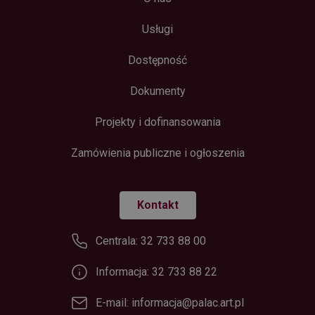
Usługi
Dostępność
Dokumenty
Projekty i dofinansowania
Zamówienia publiczne i ogłoszenia
Kontakt
Centrala: 32 733 88 00
Informacja: 32 733 88 22
E-mail: informacja@palac.art.pl