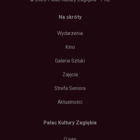
Na skróty
Wydarzenia
Kino
Galeria Sztuki
Zajęcia
Strefa Seniora
Aktualności
Pałac Kultury Zagłębia
O nas