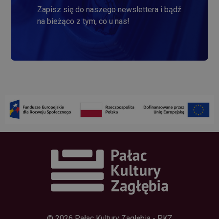
Zapisz się do naszego newslettera i bądź
na bieżąco z tym, co u nas!
© 2026 Pałac Kultury Zagłębia - PKZ