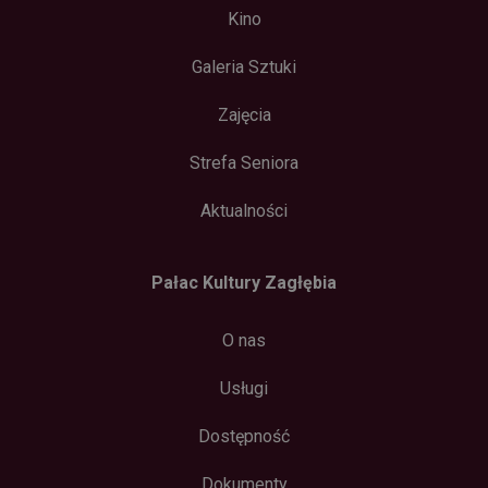
Kino
Galeria Sztuki
Zajęcia
Strefa Seniora
Aktualności
Pałac Kultury Zagłębia
O nas
Usługi
Dostępność
Dokumenty