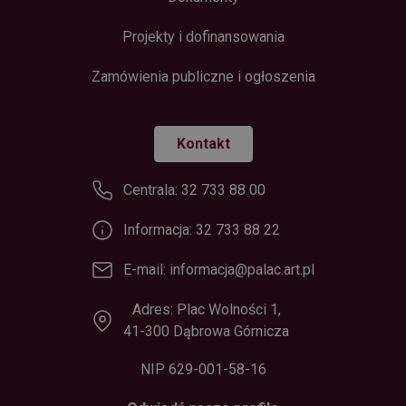
Projekty i dofinansowania
Zamówienia publiczne i ogłoszenia
Kontakt
Centrala: 32 733 88 00
Informacja: 32 733 88 22
E-mail: informacja@palac.art.pl
Adres: Plac Wolności 1,
41-300 Dąbrowa Górnicza
NIP 629-001-58-16