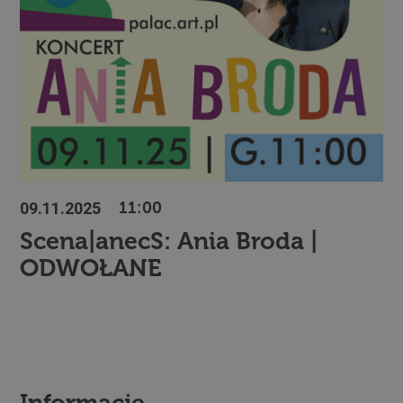
09.11.2025
11:00
Scena|anecS: Ania Broda |
ODWOŁANE