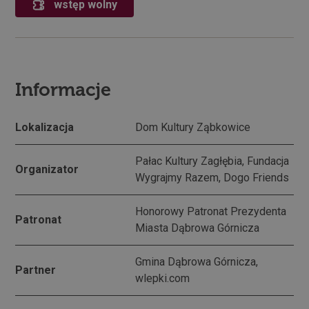
wstęp wolny
Informacje
Lokalizacja
Dom Kultury Ząbkowice
Pałac Kultury Zagłębia, Fundacja
Organizator
Wygrajmy Razem, Dogo Friends
Honorowy Patronat Prezydenta
Patronat
Miasta Dąbrowa Górnicza
Gmina Dąbrowa Górnicza,
Partner
wlepki.com