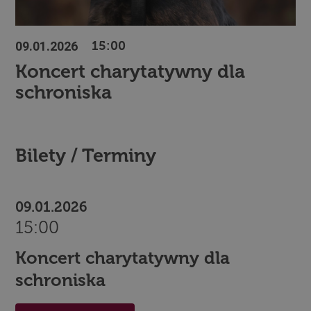
09.01.2026
15:00
Koncert charytatywny dla
schroniska
Bilety / Terminy
09.01.2026
15:00
Koncert charytatywny dla
schroniska