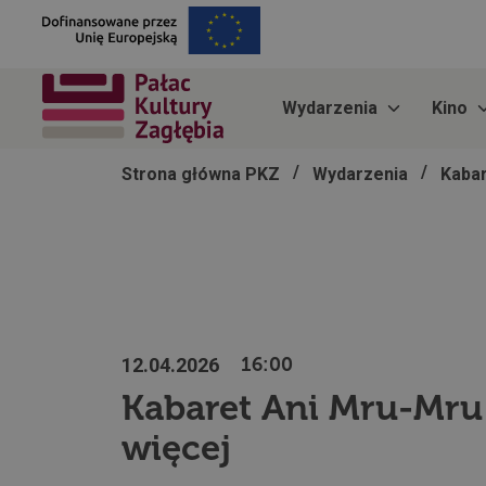
Wydarzenia
Kino
/
/
Strona główna PKZ
Wydarzenia
Kaba
12.04.2026
16:00
Kabaret Ani Mru-Mru
więcej