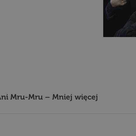
Ani Mru-Mru – Mniej więcej