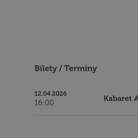
Bilety / Terminy
12.04.2026
Kabaret 
16:00