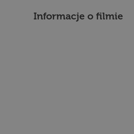
Informacje o filmie