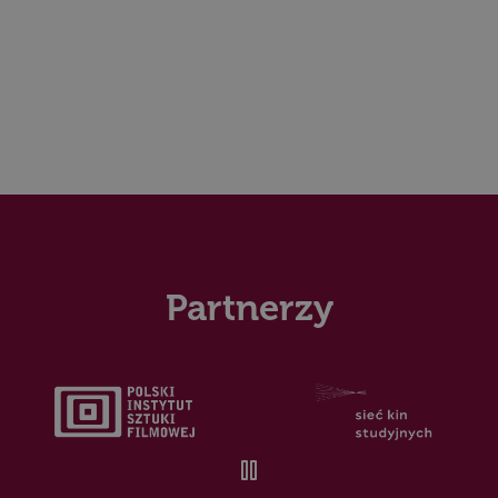
Partnerzy