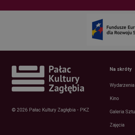
Na skróty
Wydarzenia
Kino
© 2026 Pałac Kultury Zagłębia - PKZ
Galeria Sztu
Zajęcia