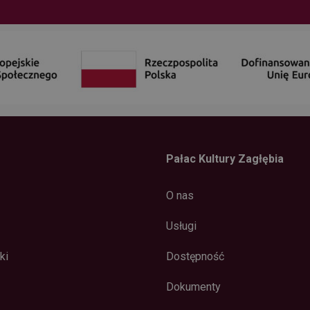
Pałac Kultury Zagłębia
O nas
Usługi
ki
Dostępność
Dokumenty