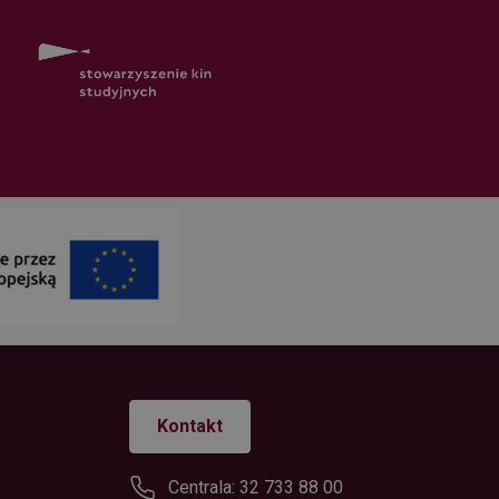
Kontakt
Centrala: 32 733 88 00