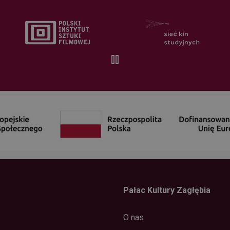
Pałac Kultury Zagłębia
O nas