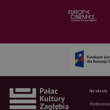
Na skróty
Wydarzenia