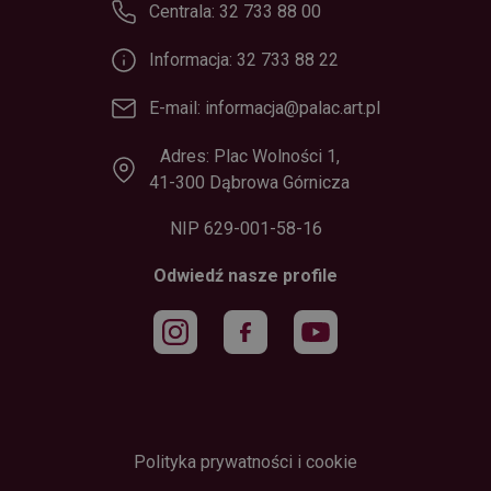
Centrala: 32 733 88 00
Informacja: 32 733 88 22
E-mail: informacja@palac.art.pl
Adres: Plac Wolności 1,
41-300 Dąbrowa Górnicza
NIP 629-001-58-16
Odwiedź nasze profile
Polityka prywatności i cookie