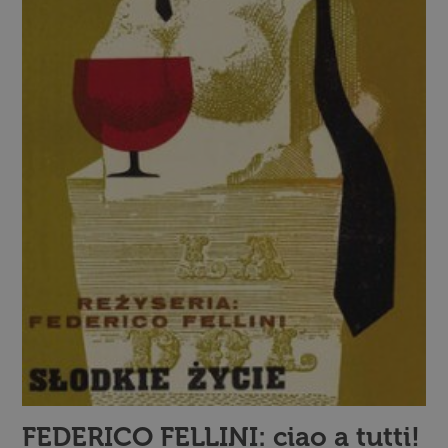
FEDERICO FELLINI: ciao a tutti!