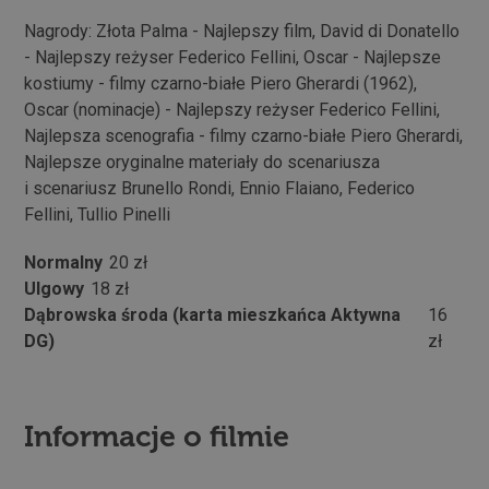
Nagrody: Złota Palma - Najlepszy film, David di Donatello
- Najlepszy reżyser Federico Fellini, Oscar - Najlepsze
kostiumy - filmy czarno-białe Piero Gherardi (1962),
Oscar (nominacje) - Najlepszy reżyser Federico Fellini,
Najlepsza scenografia - filmy czarno-białe Piero Gherardi,
Najlepsze oryginalne materiały do scenariusza
i scenariusz Brunello Rondi, Ennio Flaiano, Federico
Fellini, Tullio Pinelli
Normalny
20 zł
Ulgowy
18 zł
Dąbrowska środa (karta mieszkańca Aktywna
16
DG)
zł
Informacje o filmie