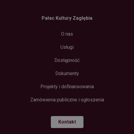
Pałac Kultury Zagłębia
O nas
Usługi
Dostępność
Dokumenty
Projekty i dofinansowania
Zamówienia publiczne i ogłoszenia
Kontakt