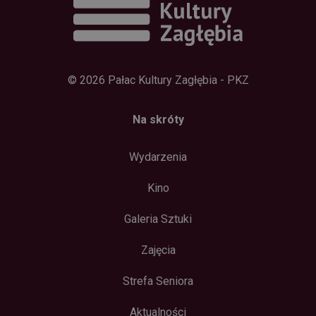
© 2026 Pałac Kultury Zagłębia - PKZ
Na skróty
Wydarzenia
Kino
Galeria Sztuki
Zajęcia
Strefa Seniora
Aktualności