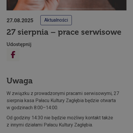
27.08.2025
Aktualności
27 sierpnia – prace serwisowe
Udostępnij
Uwaga
W związku z prowadzonymi pracami serwisowymi, 27
sierpnia kasa Pałacu Kultury Zagłębia będzie otwarta
w godzinach 8:00–14:00.
Od godziny 14:30 nie będzie możliwy kontakt także
z innymi działami Pałacu Kultury Zagłębia.