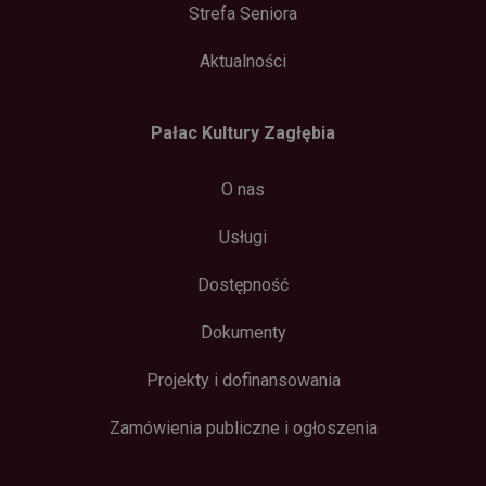
Strefa Seniora
Aktualności
Pałac Kultury Zagłębia
O nas
Usługi
Dostępność
Dokumenty
Projekty i dofinansowania
Zamówienia publiczne i ogłoszenia