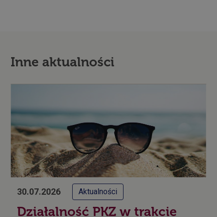
Inne aktualności
30.07.2026
Aktualności
Działalność PKZ w trakcie