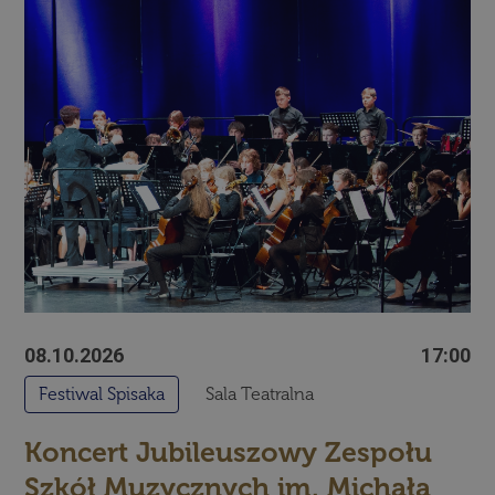
08.10.2026
17:00
Festiwal Spisaka
Sala Teatralna
Koncert Jubileuszowy Zespołu
Szkół Muzycznych im. Michała