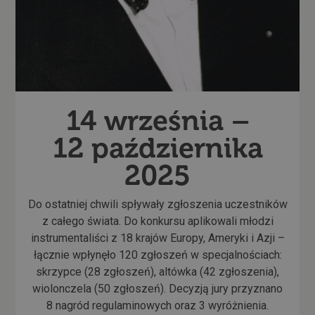
14 września –
12 października
2025
Do ostatniej chwili spływały zgłoszenia uczestników
z całego świata. Do konkursu aplikowali młodzi
instrumentaliści z 18 krajów Europy, Ameryki i Azji –
łącznie wpłynęło 120 zgłoszeń w specjalnościach:
skrzypce (28 zgłoszeń), altówka (42 zgłoszenia),
wiolonczela (50 zgłoszeń).
Decyzją jury przyznano
8 nagród regulaminowych oraz 3 wyróżnienia.