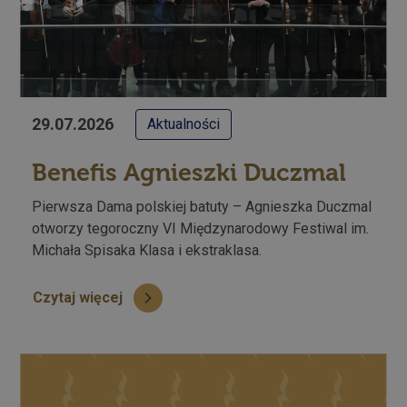
29.07.2026
Aktualności
Benefis Agnieszki Duczmal
Pierwsza Dama polskiej batuty – Agnieszka Duczmal
otworzy tegoroczny VI Międzynarodowy Festiwal im.
Michała Spisaka Klasa i ekstraklasa.
Czytaj więcej