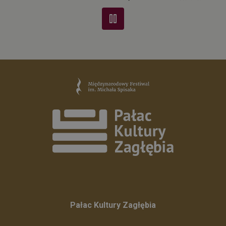
Pałac Kultury Zagłębia