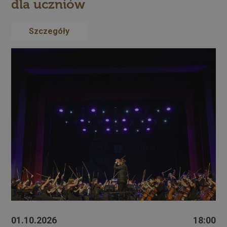
dla uczniów
Szczegóły
01.10.2026
18:00