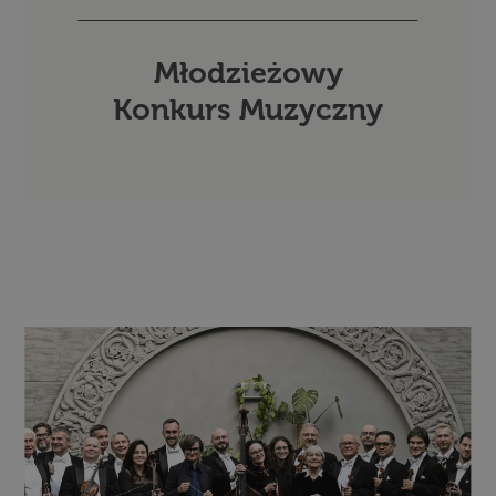
Młodzieżowy
Konkurs Muzyczny