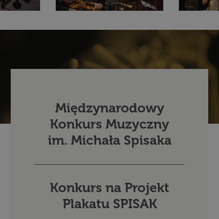
Międzynarodowy
Konkurs Muzyczny
im. Michała Spisaka
Konkurs na Projekt
Plakatu SPISAK