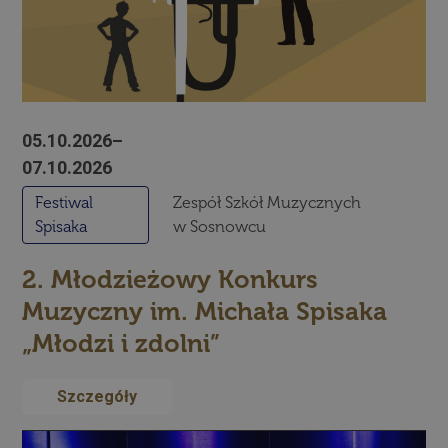
05.10.2026–
07.10.2026
Festiwal
Zespół Szkół Muzycznych
Spisaka
w Sosnowcu
2. Młodzieżowy Konkurs
Muzyczny im. Michała Spisaka
„Młodzi i zdolni”
Szczegóły